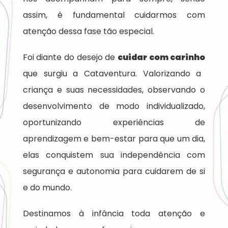
assim, é fundamental cuidarmos com
atenção dessa fase tão especial.
Foi diante do desejo de
cuidar com carinho
que surgiu a Cataventura. Valorizando a
criança e suas necessidades, observando o
desenvolvimento de modo individualizado,
oportunizando experiências de
aprendizagem e bem-estar para que um dia,
elas conquistem sua independência com
segurança e autonomia para cuidarem de si
e do mundo.
Destinamos à infância toda atenção e