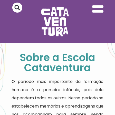
Sobre a Escola
Cataventura
O período mais importante da formação
humana é a primeira infância, pois dela
dependem todos os outros. Nesse período se
estabelecem memórias e aprendizagens que
nos acompanham para sempre, sendo