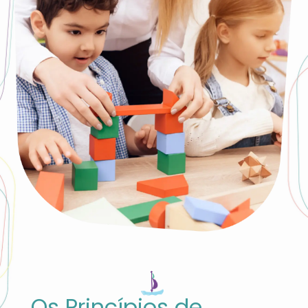
Os Princípios de