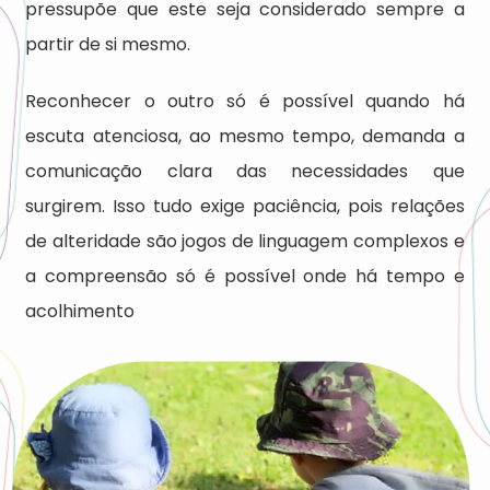
pressupõe que este seja considerado sempre a
partir de si mesmo.
Reconhecer o outro só é possível quando há
escuta atenciosa, ao mesmo tempo, demanda a
comunicação clara das necessidades que
surgirem. Isso tudo exige paciência, pois relações
de alteridade são jogos de linguagem complexos e
a compreensão só é possível onde há tempo e
acolhimento