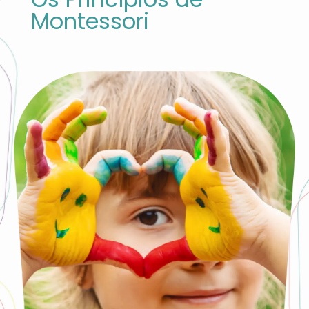
Montessori