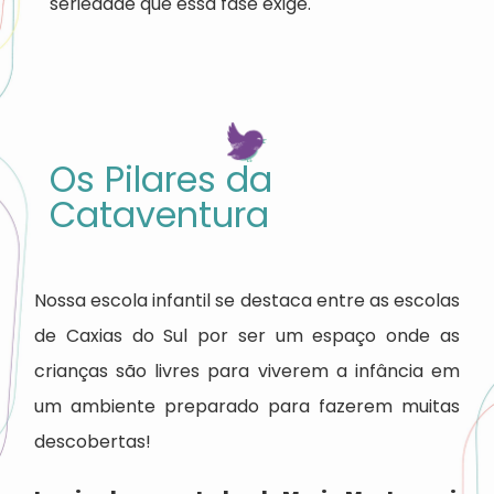
seriedade que essa fase exige.
Os Pilares da
Cataventura
Nossa escola infantil se destaca entre as escolas
de Caxias do Sul por ser um espaço onde as
crianças são livres para viverem a infância em
um ambiente preparado para fazerem muitas
descobertas!