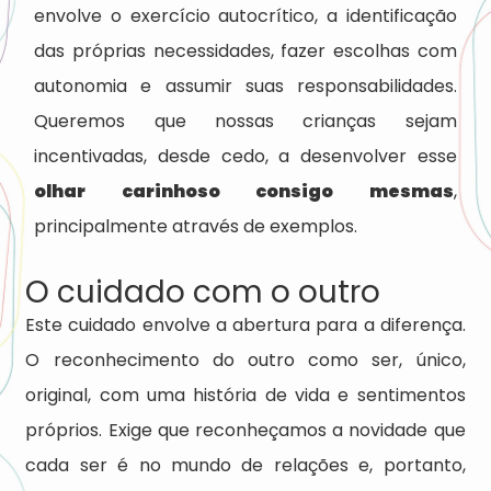
envolve o exercício autocrítico, a identificação
das próprias necessidades, fazer escolhas com
autonomia e assumir suas responsabilidades.
Queremos que nossas crianças sejam
incentivadas, desde cedo, a desenvolver esse
olhar carinhoso consigo mesmas
,
principalmente através de exemplos.
O cuidado com o outro
Este cuidado envolve a abertura para a diferença.
O reconhecimento do outro como ser, único,
original, com uma história de vida e sentimentos
próprios. Exige que reconheçamos a novidade que
cada ser é no mundo de relações e, portanto,