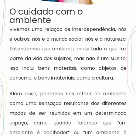
O cuidado com o
ambiente
Vivemos uma relação de interdependência, nós
e outros, nós e o mundo social, nós e a natureza.
Entendemos que ambiente inclui tudo o que faz
parte da vida dos sujeitos, mas não é um sujeito.
Isso inclui bens materiais, como objetos de
consumo, e bens imateriais, como a cultura.
Além disso, podemos nos referir ao ambiente
como uma sensação resultante dos diferentes
modos de ser reunidos em um determinado
espaço, como quando falamos que “um
ambiente é acolhedor” ou “um ambiente é