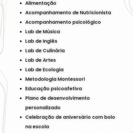
Alimentação
Acompanhamento de Nutricionista
Acompanhamento psicológico
Lab de Música
Lab de Inglês
Lab de Culinária
Lab de Artes
Lab de Ecologia
Metodologia Montessori
Educação psicoafetiva
Plano de desenvolvimento
personalizado
Celebração de aniversário com bolo
na escola