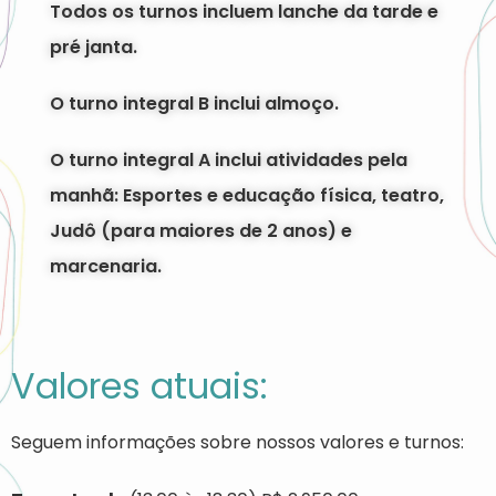
Todos os turnos incluem lanche da tarde e
pré janta.
O turno integral B inclui almoço.
O turno integral A inclui atividades pela
manhã: Esportes e educação física, teatro,
Judô (para maiores de 2 anos) e
marcenaria.
Valores atuais:
Seguem informações sobre nossos valores e turnos: