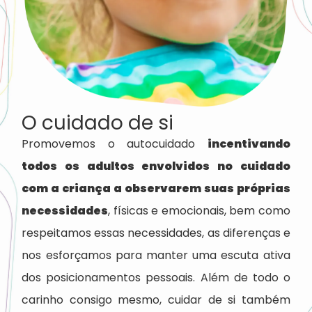
O cuidado de si
Promovemos o autocuidado
incentivando
todos os adultos envolvidos no cuidado
com a criança a observarem suas próprias
necessidades
, físicas e emocionais, bem como
respeitamos essas necessidades, as diferenças e
nos esforçamos para manter uma escuta ativa
dos posicionamentos pessoais. Além de todo o
carinho consigo mesmo, cuidar de si também