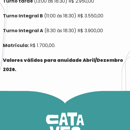
Turno tarde
(13:00 às 18:30) R$ 2.950,00
Turno Integral B
(11:00 às 18:30) R$ 3.550,00
Turno Integral A
(8:30 às 18:30) R$ 3.900,00
Matrícula:
R$ 1.700,00.
Valores válidos para anuidade Abril/Dezembro
2026.