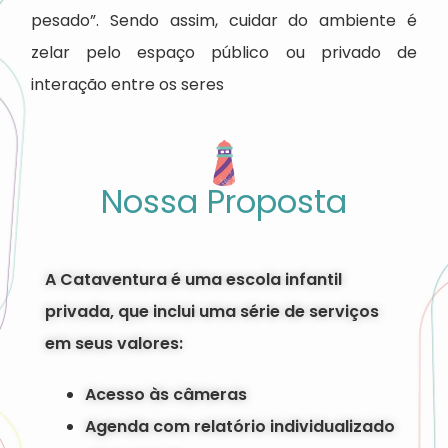
pesado”. Sendo assim, cuidar do ambiente é
zelar pelo espaço público ou privado de
interação entre os seres
Nossa Proposta
A Cataventura é uma escola infantil
privada, que inclui uma série de serviços
em seus valores:
Acesso às câmeras
Agenda com relatório individualizado