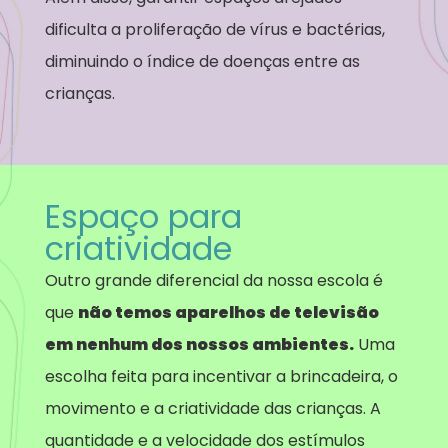
dificulta a proliferação de vírus e bactérias,
diminuindo o índice de doenças entre as
crianças.
Espaço para
criatividade
Outro grande diferencial da nossa escola é
que
não temos aparelhos de televisão
em nenhum dos nossos ambientes.
Uma
escolha feita para incentivar a brincadeira, o
movimento e a criatividade das crianças. A
quantidade e a velocidade dos estímulos