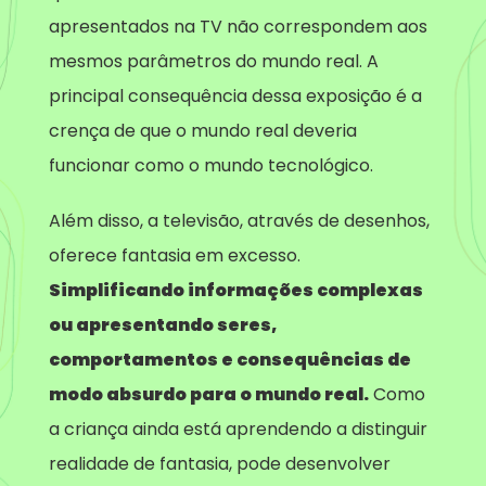
apresentados na TV não correspondem aos
mesmos parâmetros do mundo real. A
principal consequência dessa exposição é a
crença de que o mundo real deveria
funcionar como o mundo tecnológico.
Além disso, a televisão, através de desenhos,
oferece fantasia em excesso.
Simplificando informações complexas
ou apresentando seres,
comportamentos e consequências de
modo absurdo para o mundo real.
Como
a criança ainda está aprendendo a distinguir
realidade de fantasia, pode desenvolver