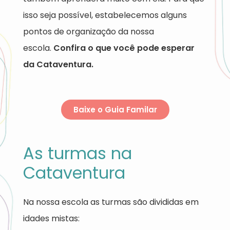
isso seja possível, estabelecemos alguns
pontos de organização da nossa
escola.
Confira o que você pode esperar
da Cataventura.
Baixe o Guia Familar
As turmas na
Cataventura
Na nossa escola as turmas são divididas em
idades mistas: