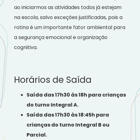
ao iniciarmos as atividades todos já estejam
na escola, salvo exceções justificadas, pois a
rotina é um importante fator ambiental para
a segurança emocional e organização
cognitiva.
Horários de Saída
Saída das 17h30 às 18h para crianças
do turno Integral A.
Saída das 17h30 às 18:45h para
crianças do turno Integral B ou
Parcial.