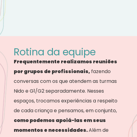
Rotina da equipe
Frequentemente realizamos reuniões
por grupos de profissionais,
fazendo
conversas com os que atendem as turmas
Nido e G1/G2 separadamente. Nesses
espaços, trocamos experiências a respeito
de cada criança e pensamos, em conjunto,
como podemos apoiá-las em seus
momentos e necessidades.
Além de