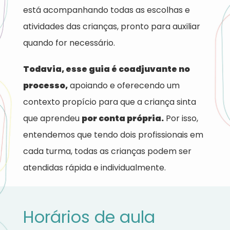
está acompanhando todas as escolhas e
atividades das crianças, pronto para auxiliar
quando for necessário.
Todavia, esse guia é coadjuvante no
processo,
apoiando e oferecendo um
contexto propício para que a criança sinta
que aprendeu
por conta própria.
Por isso,
entendemos que tendo dois profissionais em
cada turma, todas as crianças podem ser
atendidas rápida e individualmente.
Horários de aula