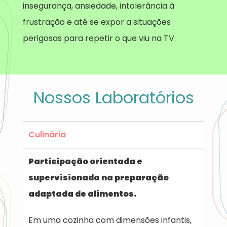
insegurança, ansiedade, intolerância à
frustração e até se expor a situações
perigosas para repetir o que viu na TV.
Nossos Laboratórios
Culinária
Participação orientada e
supervisionada na preparação
adaptada de alimentos.
Em uma cozinha com dimensões infantis,