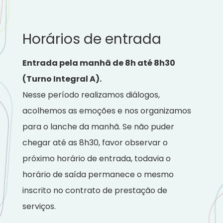
Horários de entrada
Entrada pela manhã de 8h até 8h30
(Turno Integral A).
Nesse período realizamos diálogos,
acolhemos as emoções e nos organizamos
para o lanche da manhã. Se não puder
chegar até as 8h30, favor observar o
próximo horário de entrada, todavia o
horário de saída permanece o mesmo
inscrito no contrato de prestação de
serviços.