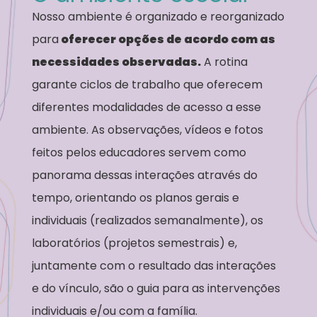
Nosso ambiente é organizado e reorganizado
para
oferecer opções de acordo com as
necessidades observadas.
A rotina
garante ciclos de trabalho que oferecem
diferentes modalidades de acesso a esse
ambiente. As observações, vídeos e fotos
feitos pelos educadores servem como
panorama dessas interações através do
tempo, orientando os planos gerais e
individuais (realizados semanalmente), os
laboratórios (projetos semestrais) e,
juntamente com o resultado das interações
e do vínculo, são o guia para as intervenções
individuais e/ou com a família.