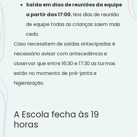
Saída em dias de reuniões da equipe
a partir das 17:00.
Nos dias de reunião
de equipe todas as crianças saem mais
cedo.
Caso necessitem de saídas antecipadas é
necessário avisar com antecedência e
observar que entre 16:30 e 17:30 as turmas
estão no momento de pré-janta e
higienização.
A Escola fecha às 19
horas