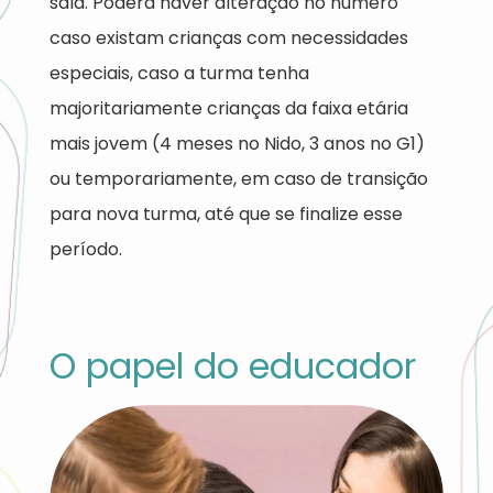
sala. Poderá haver alteração no número
caso existam crianças com necessidades
especiais, caso a turma tenha
majoritariamente crianças da faixa etária
mais jovem (4 meses no Nido, 3 anos no G1)
ou temporariamente, em caso de transição
para nova turma, até que se finalize esse
período.
O papel do educador