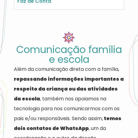
Faz de Conta
Comunicação família
e escola
Além da comunicação direta com a família,
repassando informações importantes a
respeito da criança ou das atividades
da escola
, também nos apoiamos na
tecnologia para nos comunicarmos com os
pais e/ou responsáveis. Sendo assim,
temos
dois contatos de WhatsApp
, um da