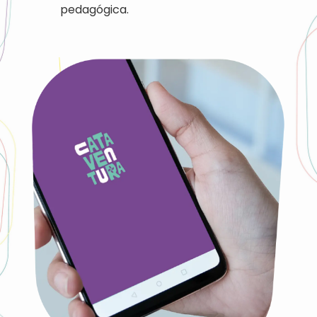
pedagógica.