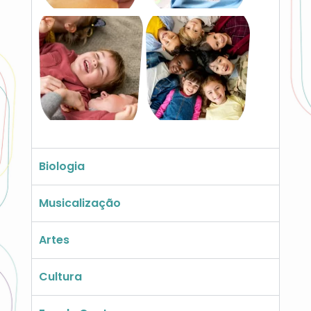
Biologia
Musicalização
Artes
Cultura