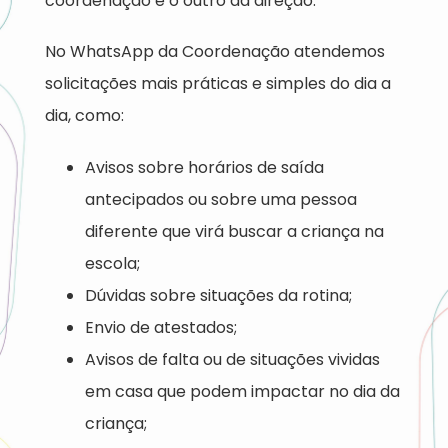
coordenação e o outro da direção.
No WhatsApp da Coordenação atendemos
solicitações mais práticas e simples do dia a
dia, como:
Avisos sobre horários de saída
antecipados ou sobre uma pessoa
diferente que virá buscar a criança na
escola;
Dúvidas sobre situações da rotina;
Envio de atestados;
Avisos de falta ou de situações vividas
em casa que podem impactar no dia da
criança;