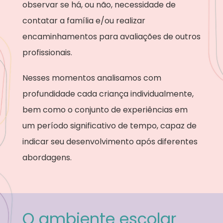
observar se há, ou não, necessidade de
contatar a família e/ou realizar
encaminhamentos para avaliações de outros
profissionais.
Nesses momentos analisamos com
profundidade cada criança individualmente,
bem como o conjunto de experiências em
um período significativo de tempo, capaz de
indicar seu desenvolvimento após diferentes
abordagens.
O ambiente escolar