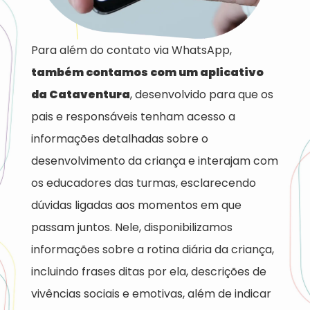
Para além do contato via WhatsApp,
também contamos com um aplicativo
da Cataventura
, desenvolvido para que os
pais e responsáveis tenham acesso a
informações detalhadas sobre o
desenvolvimento da criança e interajam com
os educadores das turmas, esclarecendo
dúvidas ligadas aos momentos em que
passam juntos. Nele, disponibilizamos
informações sobre a rotina diária da criança,
incluindo frases ditas por ela, descrições de
vivências sociais e emotivas, além de indicar