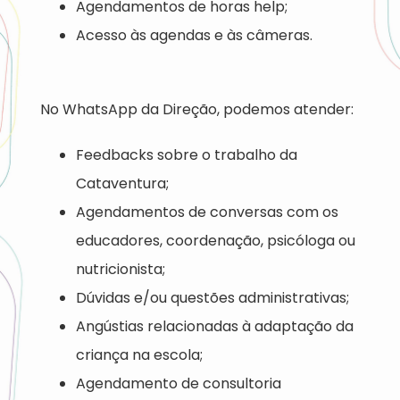
Agendamentos de horas help;
Acesso às agendas e às câmeras.
No WhatsApp da Direção, podemos atender:
Feedbacks sobre o trabalho da
Cataventura;
Agendamentos de conversas com os
educadores, coordenação, psicóloga ou
nutricionista;
Dúvidas e/ou questões administrativas;
Angústias relacionadas à adaptação da
criança na escola;
Agendamento de consultoria