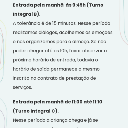
Entrada pela manhã às 9:45h (Turno
Integral B).
A tolerância é de 15 minutos. Nesse período
realizamos diálogos, acolhemos as emoções
e nos organizamos para o almoço. Se não
puder chegar até as 10h, favor observar o
próximo horário de entrada, todavia o
horário de saída permanece o mesmo
inscrito no contrato de prestação de
serviços.
Entrada pela manhã de 11:00 até 11:10
(Turno Integral C).
Nesse período a criança chega e já se