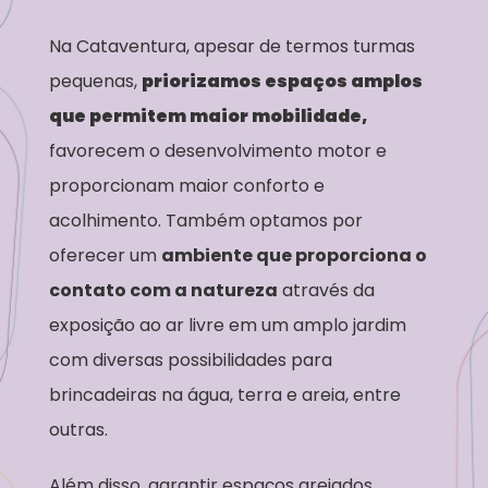
Na Cataventura, apesar de termos turmas
pequenas,
priorizamos espaços amplos
que permitem maior mobilidade,
favorecem o desenvolvimento motor e
proporcionam maior conforto e
acolhimento. Também optamos por
oferecer um
ambiente que proporciona o
contato com a natureza
através da
exposição ao ar livre em um amplo jardim
com diversas possibilidades para
brincadeiras na água, terra e areia, entre
outras.
Além disso, garantir espaços arejados