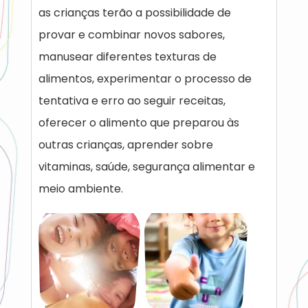
as crianças terão a possibilidade de
provar e combinar novos sabores,
manusear diferentes texturas de
alimentos, experimentar o processo de
tentativa e erro ao seguir receitas,
oferecer o alimento que preparou às
outras crianças, aprender sobre
vitaminas, saúde, segurança alimentar e
meio ambiente.