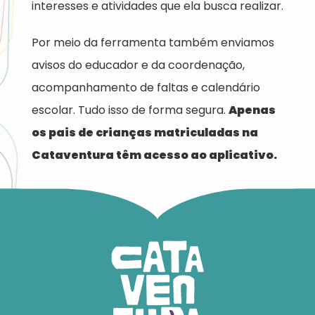
interesses e atividades que ela busca realizar.
Por meio da ferramenta também enviamos
avisos do educador e da coordenação,
acompanhamento de faltas e calendário
escolar. Tudo isso de forma segura.
Apenas
os pais de crianças matriculadas na
Cataventura têm acesso ao aplicativo.