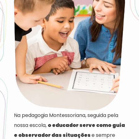
Na pedagogia Montessoriana, seguida pela
nossa escola,
o educador serve como guia
e observador das situações
e sempre