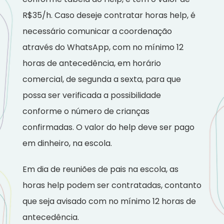
R$35/h. Caso deseje contratar horas help, é
necessário comunicar a coordenação
através do WhatsApp, com no mínimo 12
horas de antecedência, em horário
comercial, de segunda a sexta, para que
possa ser verificada a possibilidade
conforme o número de crianças
confirmadas. O valor do help deve ser pago
em dinheiro, na escola.
Em dia de reuniões de pais na escola, as
horas help podem ser contratadas, contanto
que seja avisado com no mínimo 12 horas de
antecedência.