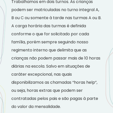
Trabalhamos em dois turnos. As crianças
podem ser matriculadas no turno integral A,
B ou C ou somente à tarde nas turmas A ou B.
A carga horária das turmas é definida
conforme o que for solicitado por cada
família, porém sempre seguindo nosso
regimento interno que delimita que as
crianças não podem passar mais de 10 horas
diárias na escola. Salvo em situações de
caráter excepcional, nas quais
disponibilizamos as chamadas “horas help”,
ou seja, horas extras que podem ser
contratadas pelos pais e são pagas à parte
do valor da mensalidade.