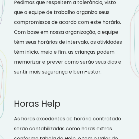
Pedimos que respeitem a tolerância, visto
que a equipe de trabalho organiza seus
compromissos de acordo com este horário.
Com base em nossa organização, a equipe
têm seus horários de intervalo, as atividades
têm início, meio e fim, as crianças podem
memorizar e prever como serão seus dias e
sentir mais segurança e bem-estar.
Horas Help
As horas excedentes ao horário contratado
serão contabilizadas como horas extras
conforme tabela do Help, e tem o valor de