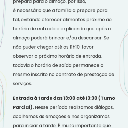
prepara para o almoço, por isso,
é necessário que a família a prepare para
tal, evitando oferecer alimentos próximo ao
horário de entrada e explicando que após o
almoço poderá brincar e/ou descansar. Se
não puder chegar até as 11h10, favor
observar o próximo horário de entrada,
todavia o horário de saída permanece o
mesmo inscrito no contrato de prestação de
serviços.
Entrada à tarde das 13:00 até 13:30 (Turno
Parcial).
Nesse período realizamos diálogos,
acolhemos as emoções e nos organizamos
para iniciar a tarde. É muito importante que