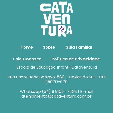
Home
Sobre
Guia Familiar
Fale Conosco
Política de Privacidade
Escola de Educação Infantil Cataventura
Rua Padre João Schiavo, 880 – Caxias do Sul – CEP
95070-670
Whatsapp (54) 9 9109- 7428 | E-mail
atendimento@cataventura.com.br