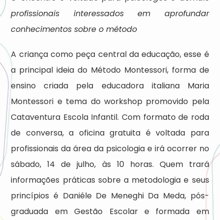
profissionais interessados em aprofundar
conhecimentos sobre o método
A criança como peça central da educação, esse é
a principal ideia do Método Montessori, forma de
ensino criada pela educadora italiana Maria
Montessori e tema do workshop promovido pela
Cataventura Escola Infantil. Com formato de roda
de conversa, a oficina gratuita é voltada para
profissionais da área da psicologia e irá ocorrer no
sábado, 14 de julho, às 10 horas. Quem trará
informações práticas sobre a metodologia e seus
princípios é Daniéle De Meneghi Da Meda, pós-
graduada em Gestão Escolar e formada em