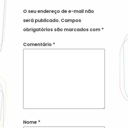
O seu endereço de e-mail não
será publicado.
Campos
obrigatórios são marcados com
*
Comentário
*
Nome
*