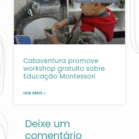
Cataventura promove
workshop gratuito sobre
Educação Montessori
LEIA MAIS »
Deixe um
comentário