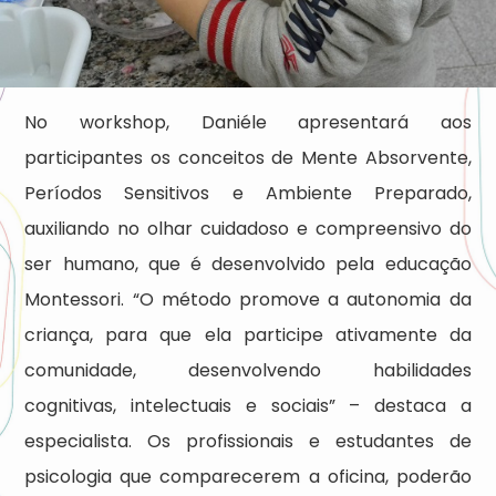
No workshop, Daniéle apresentará aos
participantes os conceitos de Mente Absorvente,
Períodos Sensitivos e Ambiente Preparado,
auxiliando no olhar cuidadoso e compreensivo do
ser humano, que é desenvolvido pela educação
Montessori. “O método promove a autonomia da
criança, para que ela participe ativamente da
comunidade, desenvolvendo habilidades
cognitivas, intelectuais e sociais” – destaca a
especialista. Os profissionais e estudantes de
psicologia que comparecerem a oficina, poderão