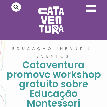
EDUCAÇÃO INFANTIL
,
EVENTOS
Cataventura
promove workshop
gratuito sobre
Educação
Montessori