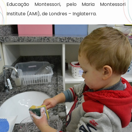
Educação Montessori, pelo Maria Montessori
Institute (AMI), de Londres – Inglaterra.