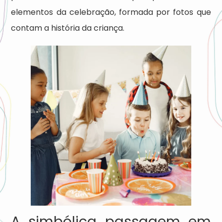
elementos da celebração, formada por fotos que
contam a história da criança.
A simbólica passagem em