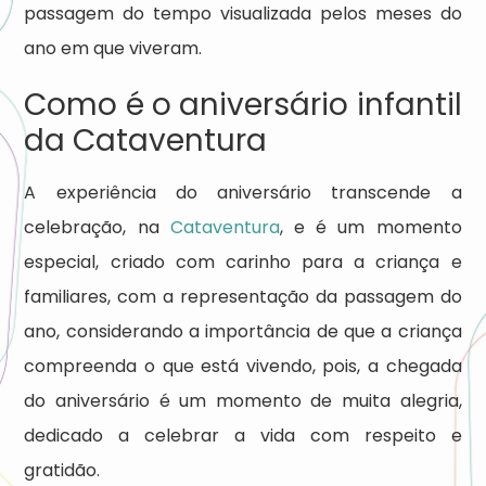
passagem do tempo visualizada pelos meses do
ano em que viveram.
Como é o aniversário infantil
da Cataventura
A experiência do aniversário transcende a
celebração, na
Cataventura
, e é um momento
especial, criado com carinho para a criança e
familiares, com a representação da passagem do
ano, considerando a importância de que a criança
compreenda o que está vivendo, pois, a chegada
do aniversário é um momento de muita alegria,
dedicado a celebrar a vida com respeito e
gratidão.