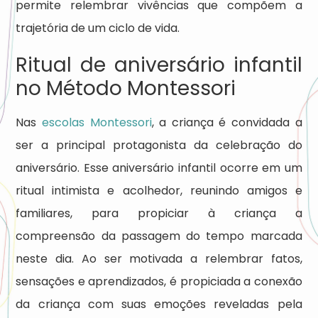
permite relembrar vivências que compõem a
trajetória de um ciclo de vida.
Ritual de aniversário infantil
no Método Montessori
Nas
escolas Montessori
, a criança é convidada a
ser a principal protagonista da celebração do
aniversário. Esse aniversário infantil ocorre em um
ritual intimista e acolhedor, reunindo amigos e
familiares, para propiciar à criança a
compreensão da passagem do tempo marcada
neste dia. Ao ser motivada a relembrar fatos,
sensações e aprendizados, é propiciada a conexão
da criança com suas emoções reveladas pela