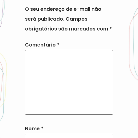
O seu endereço de e-mail não
será publicado.
Campos
obrigatórios são marcados com
*
Comentário
*
Nome
*