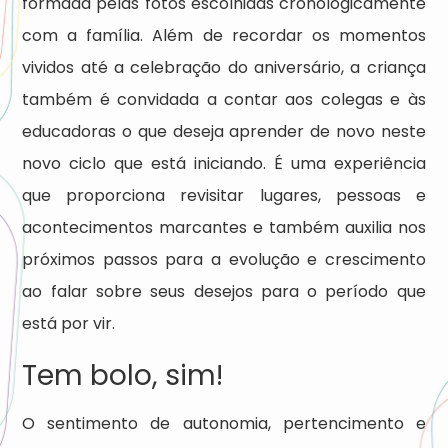
formada pelas fotos escolhidas cronologicamente
com a família. Além de recordar os momentos
vividos até a celebração do aniversário, a criança
também é convidada a contar aos colegas e às
educadoras o que deseja aprender de novo neste
novo ciclo que está iniciando. É uma experiência
que proporciona revisitar lugares, pessoas e
acontecimentos marcantes e também auxilia nos
próximos passos para a evolução e crescimento
ao falar sobre seus desejos para o período que
está por vir.
Tem bolo, sim!
O sentimento de autonomia, pertencimento e