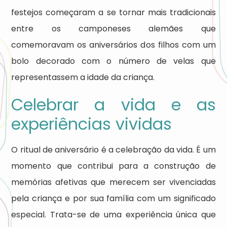
festejos começaram a se tornar mais tradicionais
entre os camponeses alemães que
comemoravam os aniversários dos filhos com um
bolo decorado com o número de velas que
representassem a idade da criança.
Celebrar a vida e as
experiências vividas
O ritual de aniversário é a celebração da vida. É um
momento que contribui para a construção de
memórias afetivas que merecem ser vivenciadas
pela criança e por sua família com um significado
especial. Trata-se de uma experiência única que