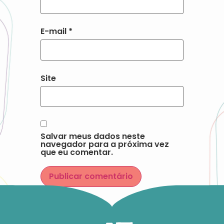
E-mail
*
Site
Salvar meus dados neste
navegador para a próxima vez
que eu comentar.