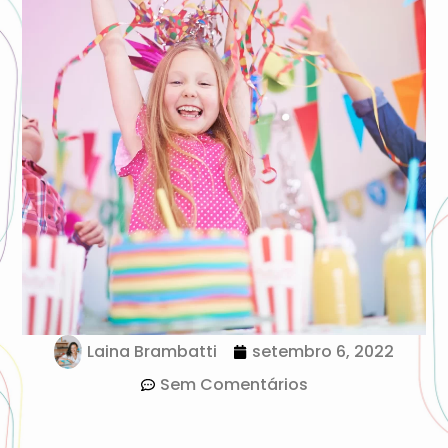
Laina Brambatti
setembro 6, 2022
Sem Comentários