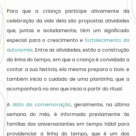
Para que a criança participe ativamente da
celebração da vida dela são propostas atividades
que, juntas e isoladamente, têm um significado
especial para o crescimento e
fortalecimento da
autonomia
. Entre as atividades, estão a construção
da linha do tempo, em que a criança é convidada a
contar a sua história, ela mesma prepara o bolo e
também inicia o cuidado de uma plantinha, que a
acompanhará no ano que inicia a partir do ritual.
A
data da comemoração
, geralmente, na última
semana do mês, é informada previamente às
famílias dos aniversariantes em tempo hábil para
providenciar a linha do tempo, que é um dos