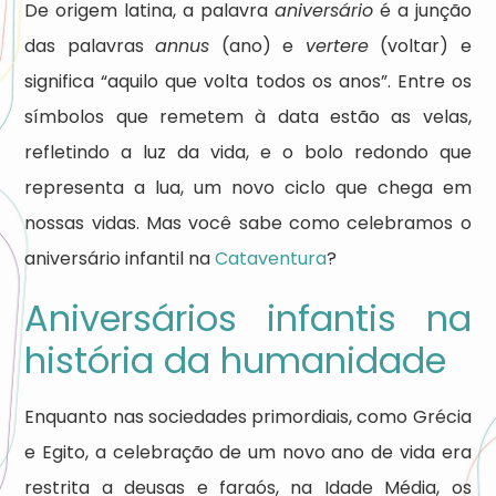
De origem latina, a palavra
aniversário
é a junção
das palavras
annus
(ano) e
vertere
(voltar) e
significa “aquilo que volta todos os anos”. Entre os
símbolos que remetem à data estão as velas,
refletindo a luz da vida, e o bolo redondo que
representa a lua, um novo ciclo que chega em
nossas vidas. Mas você sabe como celebramos o
aniversário infantil na
Cataventura
?
Aniversários infantis na
história da humanidade
Enquanto nas sociedades primordiais, como Grécia
e Egito, a celebração de um novo ano de vida era
restrita a deusas e faraós, na Idade Média, os