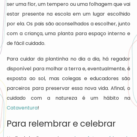
ser uma flor, um tempero ou uma folhagem que vai
estar presente na escola em um lugar escolhido
por ela. Os pais são aconselhados a escolher, junto
com a criança, uma planta para espaço interno e
de fácil cuidado.
Para cuidar da plantinha no dia a dia, há regador
disponível para molhar a terra e, eventualmente, é
exposta ao sol, mas colegas e educadores são
parceiros para preservar essa nova vida. Afinal, o
cuidado com a natureza é um hábito na
Cataventura
!
Para relembrar e celebrar