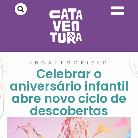
UNCATEGORIZED
Celebrar o
aniversário infantil
abre novo ciclo de
descobertas