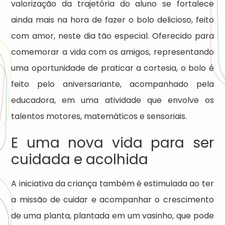
valorização da trajetória do aluno se fortalece
ainda mais na hora de fazer o bolo delicioso, feito
com amor, neste dia tão especial. Oferecido para
comemorar a vida com os amigos, representando
uma oportunidade de praticar a cortesia, o bolo é
feito pelo aniversariante, acompanhado pela
educadora, em uma atividade que envolve os
talentos motores, matemáticos e sensoriais.
E uma nova vida para ser
cuidada e acolhida
A iniciativa da criança também é estimulada ao ter
a missão de cuidar e acompanhar o crescimento
de uma planta, plantada em um vasinho, que pode