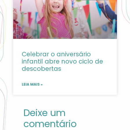
Celebrar o aniversário
infantil abre novo ciclo de
descobertas
LEIA MAIS »
Deixe um
comentário