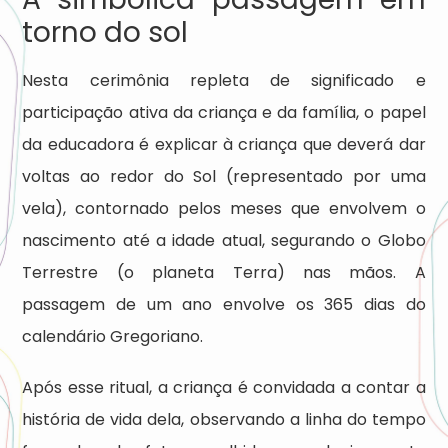
torno do sol
Nesta cerimônia repleta de significado e
participação ativa da criança e da família, o papel
da educadora é explicar à criança que deverá dar
voltas ao redor do Sol (representado por uma
vela), contornado pelos meses que envolvem o
nascimento até a idade atual, segurando o Globo
Terrestre (o planeta Terra) nas mãos. A
passagem de um ano envolve os 365 dias do
calendário Gregoriano.
Após esse ritual, a criança é convidada a contar a
história de vida dela, observando a linha do tempo