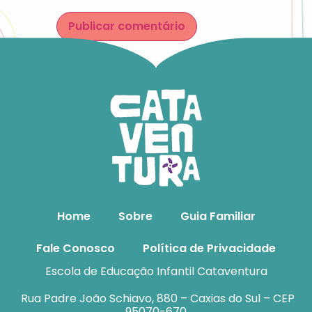
Home
Sobre
Guia Familiar
Fale Conosco
Política de Privacidade
Escola de Educação Infantil Cataventura
Rua Padre João Schiavo, 880 – Caxias do Sul – CEP
95070-670