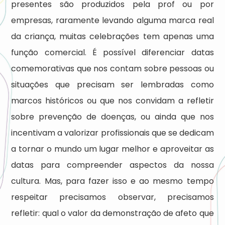
presentes são produzidos pela prof ou por
empresas, raramente levando alguma marca real
da criança, muitas celebrações tem apenas uma
função comercial. É possível diferenciar datas
comemorativas que nos contam sobre pessoas ou
situações que precisam ser lembradas como
marcos históricos ou que nos convidam a refletir
sobre prevenção de doenças, ou ainda que nos
incentivam a valorizar profissionais que se dedicam
a tornar o mundo um lugar melhor e aproveitar as
datas para compreender aspectos da nossa
cultura. Mas, para fazer isso e ao mesmo tempo
respeitar precisamos observar, precisamos
refletir: qual o valor da demonstração de afeto que