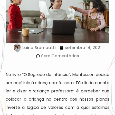
Laina Brambatti
setembro 14, 2021
Sem Comentários
No livro “O Segredo da Infância”, Montessori dedica
um capítulo à criança professora. Tão lindo quanto
ler e dizer a ‘criança professora’ é perceber que
colocar a criança no centro dos nossos planos
inverte a lógica de valores com a qual estamos