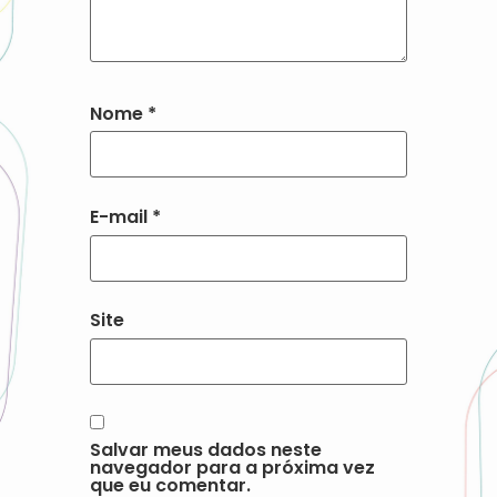
Nome
*
E-mail
*
Site
Salvar meus dados neste
navegador para a próxima vez
que eu comentar.