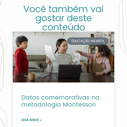
Você também vai
gostar deste
conteúdo
EDUCAÇÃO INFANTIL
Datas comemorativas na
metodologia Montessori
LEIA MAIS »