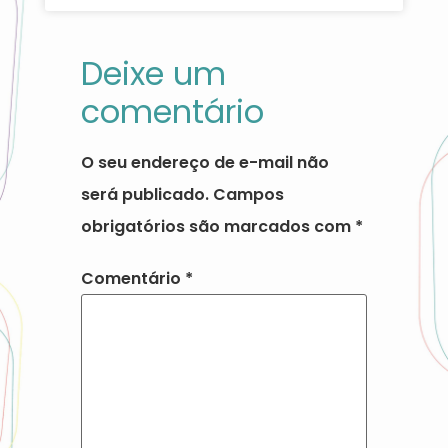
Deixe um
comentário
O seu endereço de e-mail não
será publicado.
Campos
obrigatórios são marcados com
*
Comentário
*