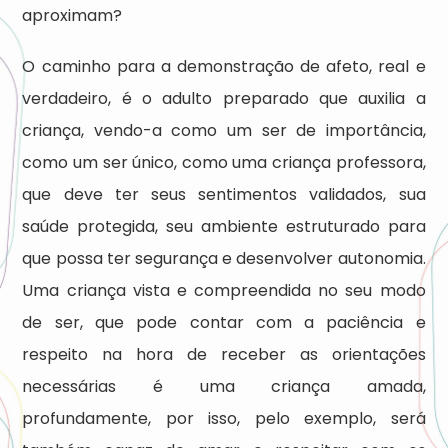
aproximam?
O caminho para a demonstração de afeto, real e
verdadeiro, é o adulto preparado que auxilia a
criança, vendo-a como um ser de importância,
como um ser único, como uma criança professora,
que deve ter seus sentimentos validados, sua
saúde protegida, seu ambiente estruturado para
que possa ter segurança e desenvolver autonomia.
Uma criança vista e compreendida no seu modo
de ser, que pode contar com a paciência e
respeito na hora de receber as orientações
necessárias é uma criança amada,
profundamente, por isso, pelo exemplo, será