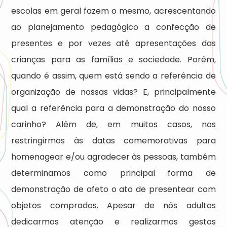
escolas em geral fazem o mesmo, acrescentando
ao planejamento pedagógico a confecção de
presentes e por vezes até apresentações das
crianças para as famílias e sociedade. Porém,
quando é assim, quem está sendo a referência de
organização de nossas vidas? E, principalmente
qual a referência para a demonstração do nosso
carinho? Além de, em muitos casos, nos
restringirmos às datas comemorativas para
homenagear e/ou agradecer às pessoas, também
determinamos como principal forma de
demonstração de afeto o ato de presentear com
objetos comprados. Apesar de nós adultos
dedicarmos atenção e realizarmos gestos