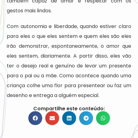
também capaz de amar e respeitar com os
gestos mais lindos.
Com autonomia e liberdade, quando estiver claro
para eles o que eles sentem e quem eles são eles
irão demonstrar, espontaneamente, o amor que
eles sentem, diariamente. A partir disso, eles vão
ter o desejo real e genuíno de levar um presente
para o pai ou a mãe. Como acontece quando uma
criança colhe uma flor para presentear ou faz um
desenho e entrega a alguém especial.
Compartilhe este conteúdo: