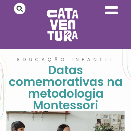
EDUCAÇÃO INFANTIL
Datas
comemorativas na
metodologia
Montessori