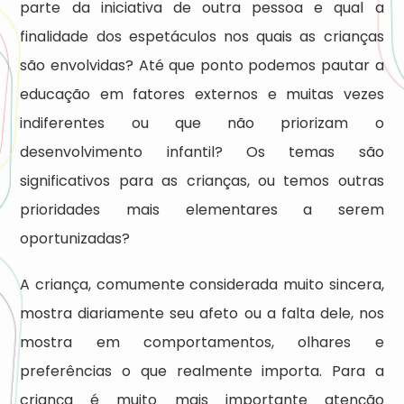
parte da iniciativa de outra pessoa e qual a
finalidade dos espetáculos nos quais as crianças
são envolvidas? Até que ponto podemos pautar a
educação em fatores externos e muitas vezes
indiferentes ou que não priorizam o
desenvolvimento infantil? Os temas são
significativos para as crianças, ou temos outras
prioridades mais elementares a serem
oportunizadas?
A criança, comumente considerada muito sincera,
mostra diariamente seu afeto ou a falta dele, nos
mostra em comportamentos, olhares e
preferências o que realmente importa. Para a
criança é muito mais importante atenção