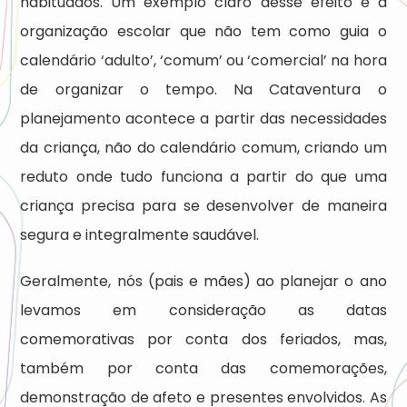
habituados. Um exemplo claro desse efeito é a
organização escolar que não tem como guia o
calendário ‘adulto’, ‘comum’ ou ‘comercial’ na hora
de organizar o tempo. Na Cataventura o
planejamento acontece a partir das necessidades
da criança, não do calendário comum, criando um
reduto onde tudo funciona a partir do que uma
criança precisa para se desenvolver de maneira
segura e integralmente saudável.
Geralmente, nós (pais e mães) ao planejar o ano
levamos em consideração as datas
comemorativas por conta dos feriados, mas,
também por conta das comemorações,
demonstração de afeto e presentes envolvidos. As