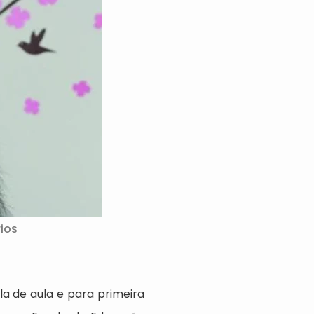
ios
la de aula e para primeira