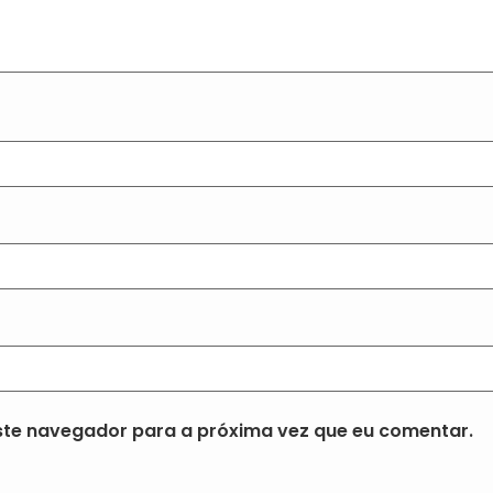
te navegador para a próxima vez que eu comentar.