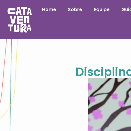
Home
Sobre
Equipe
Guia
Discipli