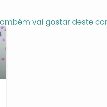
também vai gostar deste co