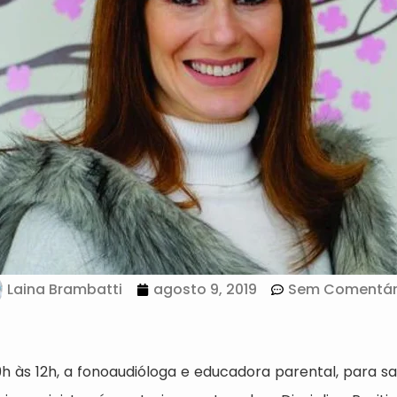
Laina Brambatti
agosto 9, 2019
Sem Comentár
9h às 12h, a fonoaudióloga e educadora parental, para sa