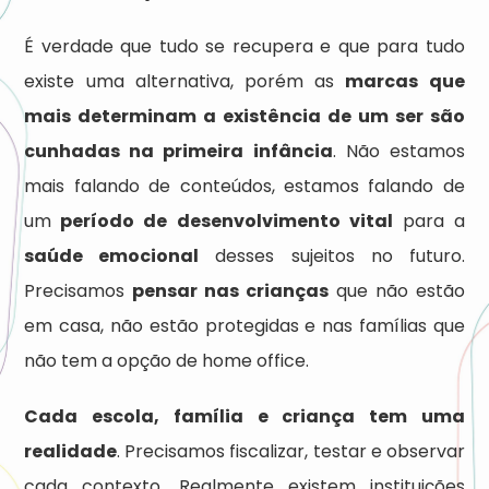
É verdade que tudo se recupera e que para tudo
existe uma alternativa, porém as
marcas que
mais determinam a existência de um ser são
cunhadas na primeira infância
. Não estamos
mais falando de conteúdos, estamos falando de
um
período de desenvolvimento vital
para a
saúde emocional
desses sujeitos no futuro.
Precisamos
pensar nas crianças
que não estão
em casa, não estão protegidas e nas famílias que
não tem a opção de home office.
Cada escola, família e criança tem uma
realidade
. Precisamos fiscalizar, testar e observar
cada contexto. Realmente existem instituições