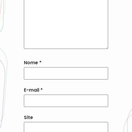
Nome
*
E-mail
*
Site