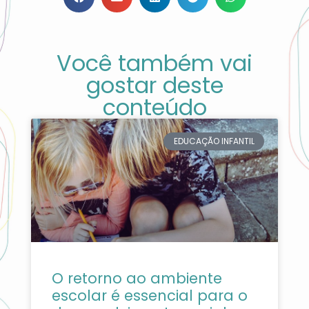
Você também vai
gostar deste
conteúdo
EDUCAÇÃO INFANTIL
O retorno ao ambiente
escolar é essencial para o