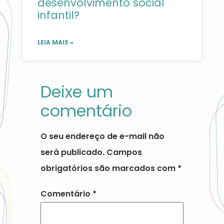
desenvolvimento social
infantil?
LEIA MAIS »
Deixe um
comentário
O seu endereço de e-mail não
será publicado.
Campos
obrigatórios são marcados com
*
Comentário
*