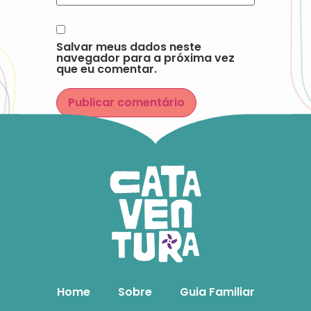
Salvar meus dados neste
navegador para a próxima vez
que eu comentar.
Home
Sobre
Guia Familiar