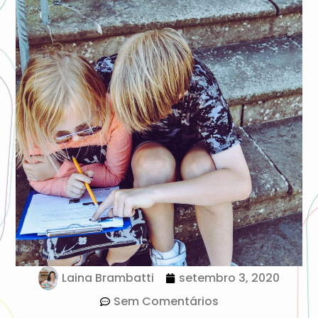
Laina Brambatti
setembro 3, 2020
Sem Comentários