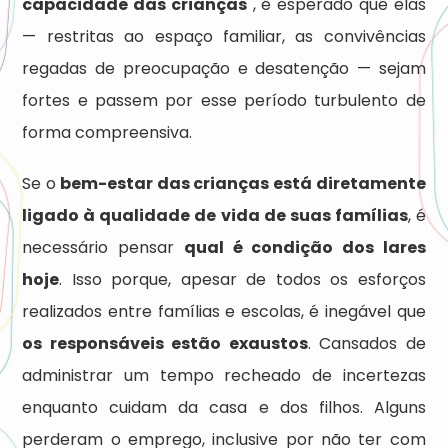
capacidade das crianças
, é esperado que elas
— restritas ao espaço familiar, as convivências
regadas de preocupação e desatenção — sejam
fortes e passem por esse período turbulento de
forma compreensiva.
Se o
bem-estar das crianças está diretamente
ligado à qualidade de vida de suas famílias
, é
necessário pensar
qual é condição dos lares
hoje
. Isso porque, apesar de todos os esforços
realizados entre famílias e escolas, é inegável que
os responsáveis estão exaustos
. Cansados de
administrar um tempo recheado de incertezas
enquanto cuidam da casa e dos filhos. Alguns
perderam o emprego, inclusive por não ter com