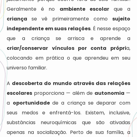
Geralmente é no
ambiente escolar
que a
criança
se vê primeiramente como
sujeito
independente em suas relações
. É nesse espaço
que a criança se arrisca e aprende a
criar/conservar vínculos por conta própri
a,
colocando em prática o que aprendeu em seu
universo familiar.
A
descoberta do mundo através das relações
escolares
proporciona — além de
autonomia
—
a
oportunidade
de a criança se deparar com
seus medos e enfrentá-los. Existem, inclusive,
substâncias neuroquímicas que são ativadas
apenas na socialização. Perto de sua família, a