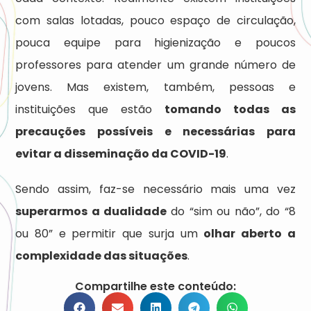
com salas lotadas, pouco espaço de circulação,
pouca equipe para higienização e poucos
professores para atender um grande número de
jovens. Mas existem, também, pessoas e
instituições que estão
tomando todas as
precauções possíveis e necessárias para
evitar a disseminação da COVID-19
.
Sendo assim, faz-se necessário mais uma vez
superarmos a dualidade
do “sim ou não”, do “8
ou 80” e permitir que surja um
olhar aberto a
complexidade das situações
.
Compartilhe este conteúdo: