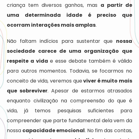
criança tem diversos ganhos, mas
a partir de
uma determinada idade é preciso que
ocorram interações mais amplas
.
Não faltam indícios para sustentar que
nossa
sociedade carece de uma organização que
respeite a vida
e esse debate também é válido
para outros momentos. Todavia, se focarmos no
conceito de vida, veremos que
viver é muito mais
que sobreviver
. Apesar de estarmos atrasados
enquanto civilização na compreensão do que é
vida, já temos pesquisas suficientes para
compreender que parte fundamental dela vem da
nossa
capacidade emocional
. No fim das contas,