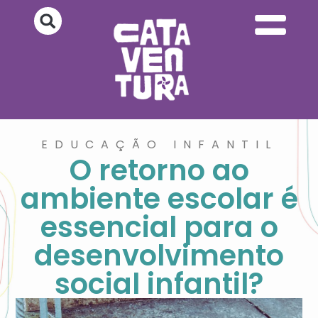
EDUCAÇÃO INFANTIL
O retorno ao
ambiente escolar é
essencial para o
desenvolvimento
social infantil?