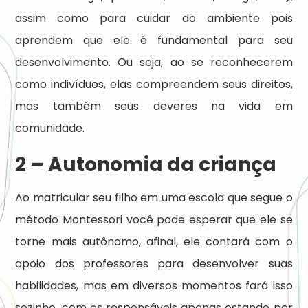
assim como para cuidar do ambiente pois
aprendem que ele é fundamental para seu
desenvolvimento. Ou seja, ao se reconhecerem
como indivíduos, elas compreendem seus direitos,
mas também seus deveres na vida em
comunidade.
2 – Autonomia da criança
Ao matricular seu filho em uma escola que segue o
método Montessori você pode esperar que ele se
torne mais autônomo, afinal, ele contará com o
apoio dos professores para desenvolver suas
habilidades, mas em diversos momentos fará isso
sozinho, com os responsáveis apenas estando por