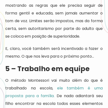
mostrando as regras que ele precisa seguir de
forma gentil e educada, sem jamais aumentar o
tom de voz. Limites serão impostos, mas da forma
certa, sem autoritarismo por parte do adulto que
se coloca em posição de superioridade.
E, claro, você também será incentivado a fazer o
mesmo. O que nos leva para o próximo ponto…
5 – Trabalho em equipe
O método Montessori vai muito além do que é
trabalhado na escola,
ele também é uma
proposta para a família.
De nada adiantará seu
filho encontrar na escola todos esses elementos