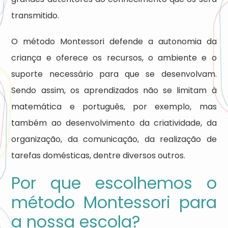
transmitido.
O método Montessori defende a autonomia da
criança e oferece os recursos, o ambiente e o
suporte necessário para que se desenvolvam.
Sendo assim, os aprendizados não se limitam à
matemática e português, por exemplo, mas
também ao desenvolvimento da criatividade, da
organização, da comunicação, da realização de
tarefas domésticas, dentre diversos outros.
Por que escolhemos o
método Montessori para
a nossa escola?