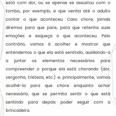
está com dor, ou se apenas se assustou com o
tombo, por exemplo, e que venha até o adulto
contar o que aconteceu. Caso chore, jamais
diremos para que pare, para que retenha suas
emoções e esqueça o que aconteceu. Pelo
contrário, vamos à acolher e mostrar que
entendemos o que ela está sentindo, auxiliando-a
a juntar os elementos necessários para
compreender o porque ela está chorando (dor,
vergonha, tristeza, etc.) e, principalmente, vamos
acolhê-la para que chore enquanto achar
necessário, que se permita sentir o que está
sentindo para depois poder seguir com a
brincadeira.