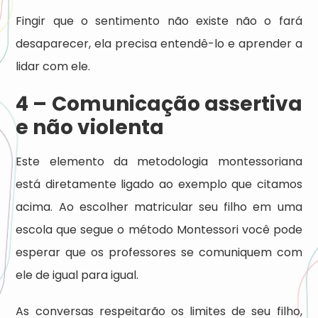
Fingir que o sentimento não existe não o fará
desaparecer, ela precisa entendê-lo e aprender a
lidar com ele.
4 – Comunicação assertiva
e não violenta
Este elemento da metodologia montessoriana
está diretamente ligado ao exemplo que citamos
acima. Ao escolher matricular seu filho em uma
escola que segue o método Montessori você pode
esperar que os professores se comuniquem com
ele de igual para igual.
As conversas respeitarão os limites de seu filho,