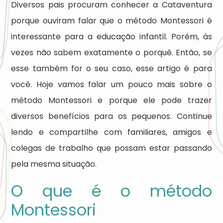
Diversos pais procuram conhecer a Cataventura
porque ouviram falar que o método Montessori é
interessante para a educação infantil. Porém, às
vezes não sabem exatamente o porquê. Então, se
esse também for o seu caso, esse artigo é para
você. Hoje vamos falar um pouco mais sobre o
método Montessori e porque ele pode trazer
diversos benefícios para os pequenos. Continue
lendo e compartilhe com familiares, amigos e
colegas de trabalho que possam estar passando
pela mesma situação.
O que é o método
Montessori