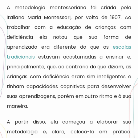
A metodologia montessoriana foi criada pela
italiana Maria Montessori, por volta de 1907. Ao
trabalhar com a educação de crianças com
deficiência ela notou que sua forma de
aprendizado era diferente do que as
escolas
tradicionais
estavam acostumadas a ensinar e,
principalmente, que, ao contrário do que diziam, as
crianças com deficiência eram sim inteligentes e
tinham capacidades cognitivas para desenvolver
suas aprendizagens, porém em outro ritmo e à sua
maneira.
A partir disso, ela começou a elaborar sua
metodologia e, claro, colocá-la em prática.