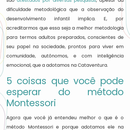
são
atestados por diversas pesquisas
, apesar da
dificuldade metodológica que a observação do
desenvolvimento infantil implica. E, por
acreditarmos que essa seja a melhor metodologia
para termos adultos preparados, conscientes de
seu papel na sociedade, prontos para viver em
comunidade, autônomos, e com inteligência
emocional, que a adotamos na Cataventura.
5 coisas que você pode
esperar do método
Montessori
Agora que você já entendeu melhor o que é o
método Montessori e porque adotamos ele na