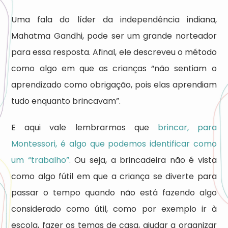
Uma fala do líder da independência indiana,
Mahatma Gandhi, pode ser um grande norteador
para essa resposta. Afinal, ele descreveu o método
como algo em que as crianças “não sentiam o
aprendizado como obrigação, pois elas aprendiam
tudo enquanto brincavam”.
E aqui vale lembrarmos que
brincar, para
Montessori, é algo que podemos identificar como
um “trabalho”.
Ou seja, a brincadeira não é vista
como algo fútil em que a criança se diverte para
passar o tempo quando não está fazendo algo
considerado como útil, como por exemplo ir à
escola, fazer os temas de casa, ajudar a organizar