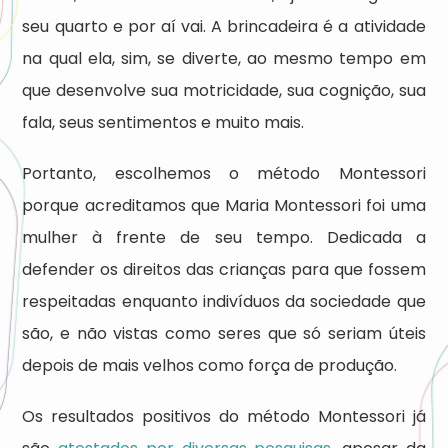
seu quarto e por aí vai. A brincadeira é a atividade
na qual ela, sim, se diverte, ao mesmo tempo em
que desenvolve sua motricidade, sua cognição, sua
fala, seus sentimentos e muito mais.
Portanto, escolhemos o método Montessori
porque acreditamos que Maria Montessori foi uma
mulher à frente de seu tempo. Dedicada a
defender os direitos das crianças para que fossem
respeitadas enquanto indivíduos da sociedade que
são, e não vistas como seres que só seriam úteis
depois de mais velhos como força de produção.
Os resultados positivos do método Montessori já