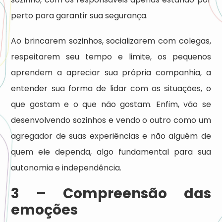
perto para garantir sua segurança.
Ao brincarem sozinhos, socializarem com colegas,
respeitarem seu tempo e limite, os pequenos
aprendem a apreciar sua própria companhia, a
entender sua forma de lidar com as situações, o
que gostam e o que não gostam. Enfim, vão se
desenvolvendo sozinhos e vendo o outro como um
agregador de suas experiências e não alguém de
quem ele dependa, algo fundamental para sua
autonomia e independência.
3 – Compreensão das
emoções