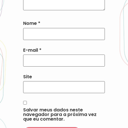
Nome
*
E-mail
*
Site
Salvar meus dados neste
navegador para a próxima vez
que eu comentar.