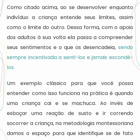
Como citado acima, ao se desenvolver enquanto
indivíduo a criança entende seus limites, assim
como o limite do outro. Dessa forma, com o apoio
dos adultos à sua volta ela passa a compreender
seus sentimentos e o que os desencadeia,
sendo
sempre incentivada a senti-los e jamais escondê-
los.
Um exemplo clássico para que você possa
entender como isso funciona na prática é quando
uma criança cai e se machuca. Ao invés de
esboçar uma reação de susto e ir correndo
socorrer a criança, na metodologia montessoriana
damos o espaço para que identifique se de fato