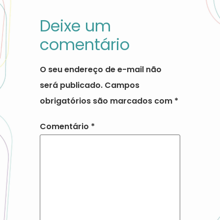
Deixe um
comentário
O seu endereço de e-mail não
será publicado.
Campos
obrigatórios são marcados com
*
Comentário
*