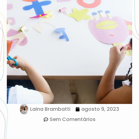
Laina Brambatti
agosto 9, 2023
Sem Comentários