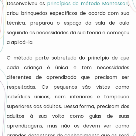
Desenvolveu os
princípios do método Montessori
,
criou brinquedos específicos de acordo com sua
técnica, preparou o espaço da sala de aula
seguindo as necessidades da sua teoria e começou
a aplicá-la.
O método parte sobretudo do princípio de que
cada criança é única e tem necessidades
diferentes de aprendizado que precisam ser
respeitadas. Os pequenos são vistos como
indivíduos únicos, nem inferiores e tampouco
superiores aos adultos. Dessa forma, precisam dos
adultos à sua volta como guias de suas
aprendizagens, mas não os devem ver como
grandes detentores do conhecimento que os será