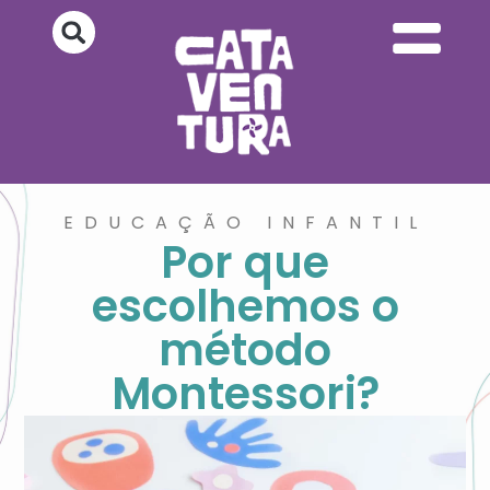
EDUCAÇÃO INFANTIL
Por que
escolhemos o
método
Montessori?