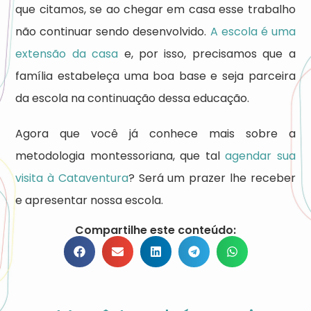
que citamos, se ao chegar em casa esse trabalho
não continuar sendo desenvolvido.
A escola é uma
extensão da casa
e, por isso, precisamos que a
família estabeleça uma boa base e seja parceira
da escola na continuação dessa educação.
Agora que você já conhece mais sobre a
metodologia montessoriana, que tal
agendar sua
visita à Cataventura
? Será um prazer lhe receber
e apresentar nossa escola.
Compartilhe este conteúdo: