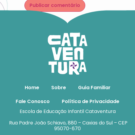
Home
Sobre
Guia Familiar
Fale Conosco
Política de Privacidade
Escola de Educação Infantil Cataventura
Rua Padre João Schiavo, 880 – Caxias do Sul – CEP
95070-670