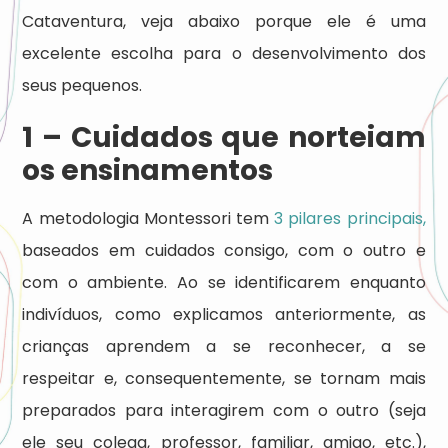
Cataventura, veja abaixo porque ele é uma
excelente escolha para o desenvolvimento dos
seus pequenos.
1 – Cuidados que norteiam
os ensinamentos
A metodologia Montessori tem
3 pilares principais,
baseados em cuidados consigo, com o outro e
com o ambiente. Ao se identificarem enquanto
indivíduos, como explicamos anteriormente, as
crianças aprendem a se reconhecer, a se
respeitar e, consequentemente, se tornam mais
preparados para interagirem com o outro (seja
ele seu colega, professor, familiar, amigo, etc.),