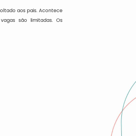
oltado aos pais. Acontece
 vagas são limitadas. Os