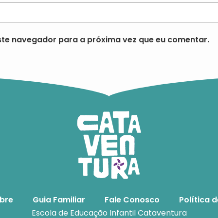
te navegador para a próxima vez que eu comentar.
bre
Guia Familiar
Fale Conosco
Política 
Escola de Educação Infantil Cataventura