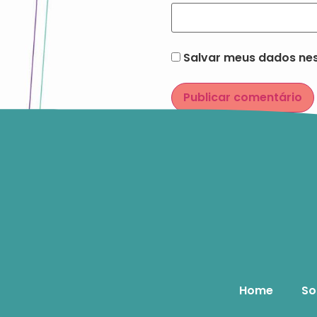
Salvar meus dados nes
Home
So