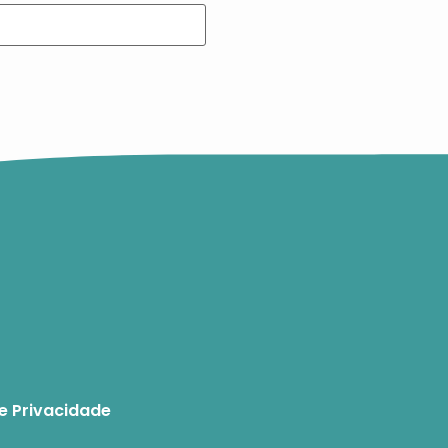
de Privacidade