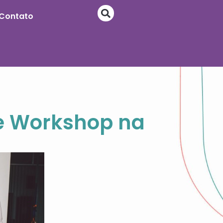
Contato
de Workshop na