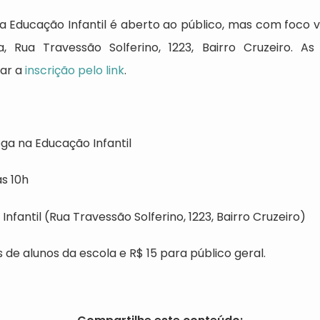
 Educação Infantil é aberto ao público, mas com foco v
 Rua Travessão Solferino, 1223, Bairro Cruzeiro. As
zar a
inscrição pelo link
.
ga na Educação Infantil
s 10h
nfantil (Rua Travessão Solferino, 1223, Bairro Cruzeiro)
 de alunos da escola e R$ 15 para público geral.